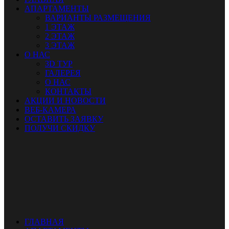
АПАРТАМЕНТЫ
ВАРИАНТЫ РАЗМЕЩЕНИЯ
1 ЭТАЖ
2 ЭТАЖ
3 ЭТАЖ
О НАС
ЗD ТУР
ГАЛЕРЕЯ
О НАС
КОНТАКТЫ
АКЦИИ И НОВОСТИ
ВЕБ-КАМЕРА
ОСТАВИТЬ ЗАЯВКУ
ПОЛУЧИ СКИДКУ
ГЛАВНАЯ