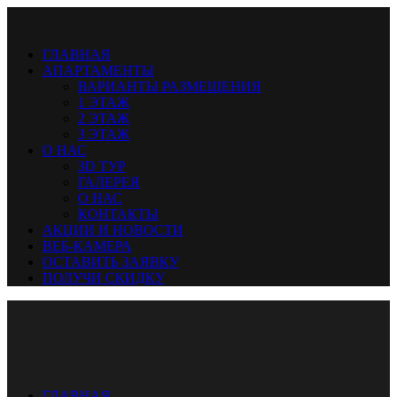
ГЛАВНАЯ
АПАРТАМЕНТЫ
ВАРИАНТЫ РАЗМЕЩЕНИЯ
1 ЭТАЖ
2 ЭТАЖ
3 ЭТАЖ
О НАС
ЗD ТУР
ГАЛЕРЕЯ
О НАС
КОНТАКТЫ
АКЦИИ И НОВОСТИ
ВЕБ-КАМЕРА
ОСТАВИТЬ ЗАЯВКУ
ПОЛУЧИ СКИДКУ
ГЛАВНАЯ