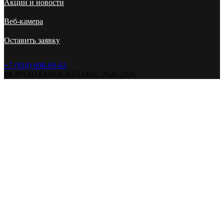
Акции и новости
Веб-камера
Оставить заявку
+7 (918) 608-69-63
РАЗРАБОТАНО©RDLONE 2020-2026