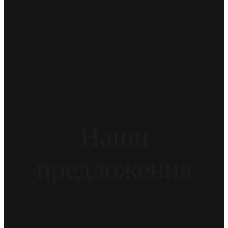
Наши
предложения